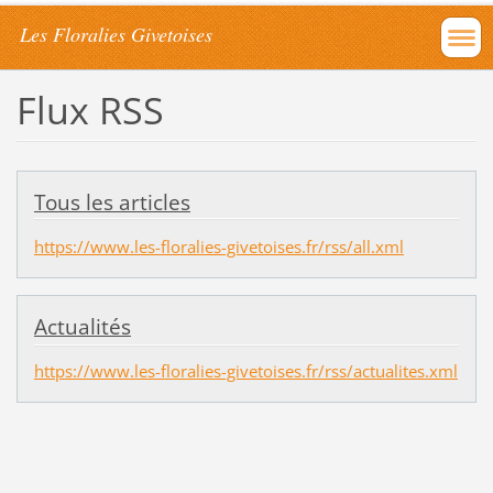
Les Floralies Givetoises
Flux RSS
Tous les articles
https://www.les-floralies-givetoises.fr/rss/all.xml
Actualités
https://www.les-floralies-givetoises.fr/rss/actualites.xml